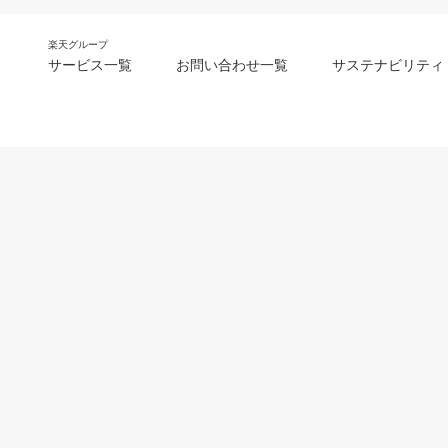
楽天グループ
サービス一覧
お問い合わせ一覧
サステナビリティ
m