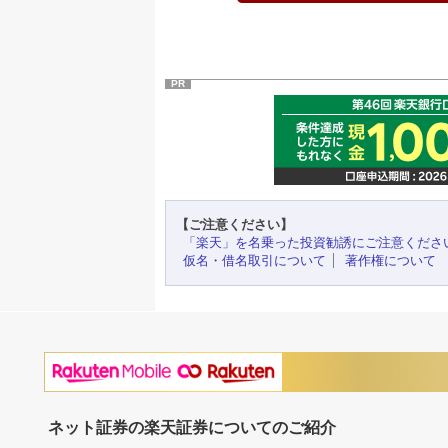
PR
【ご注意ください】
「楽天」を名乗った投資勧誘にご注意くださ
仮名・借名取引について
著作権について
ネット証券の楽天証券についてのご紹介