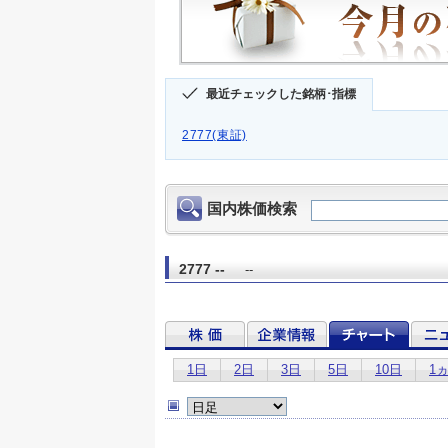
最近チェックした銘柄･指標
2777(東証)