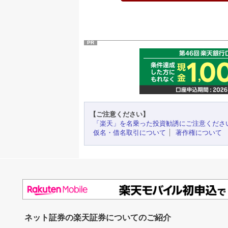
PR
【ご注意ください】
「楽天」を名乗った投資勧誘にご注意くださ
仮名・借名取引について
著作権について
ネット証券の楽天証券についてのご紹介