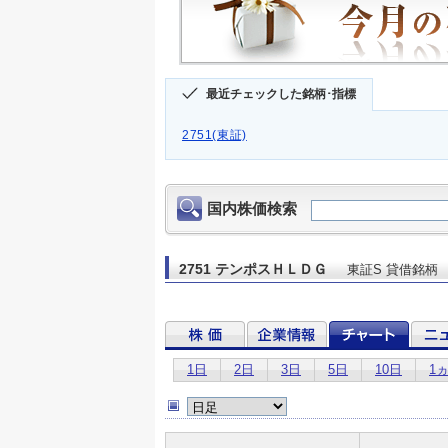
最近チェックした銘柄･指標
2751(東証)