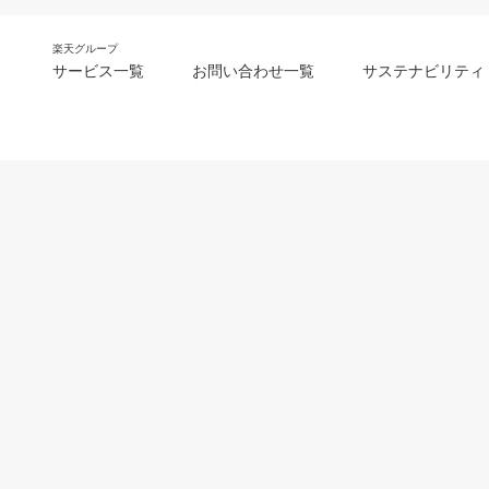
楽天グループ
サービス一覧
お問い合わせ一覧
サステナビリティ
m