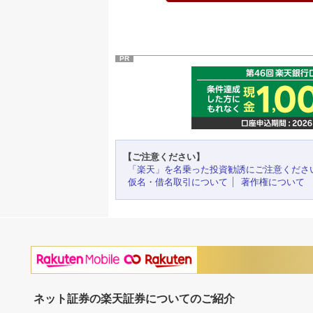
PR
【ご注意ください】
「楽天」を名乗った投資勧誘にご注意くださ
仮名・借名取引について
著作権について
ネット証券の楽天証券についてのご紹介