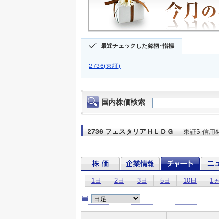
最近チェックした銘柄･指標
2736(東証)