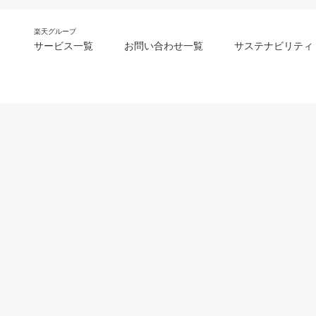
楽天グループ
サービス一覧
お問い合わせ一覧
サステナビリティ
m