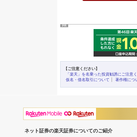
PR
【ご注意ください】
「楽天」を名乗った投資勧誘にご注意
仮名・借名取引について
著作権につ
ネット証券の楽天証券についてのご紹介