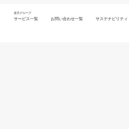
楽天グループ
サービス一覧
お問い合わせ一覧
サステナビリティ
m