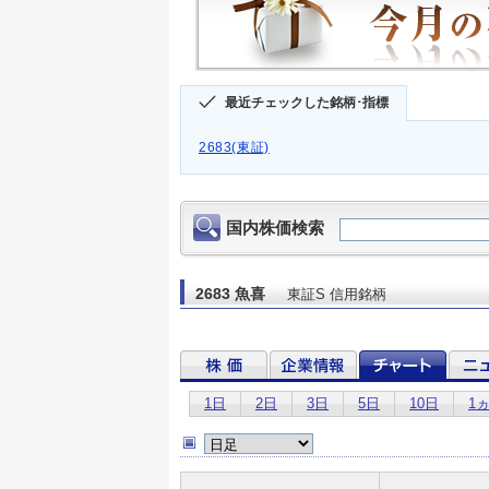
最近チェックした銘柄･指標
2683(東証)