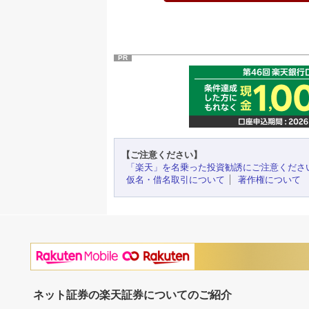
PR
【ご注意ください】
「楽天」を名乗った投資勧誘にご注意くださ
仮名・借名取引について
著作権について
ネット証券の楽天証券についてのご紹介