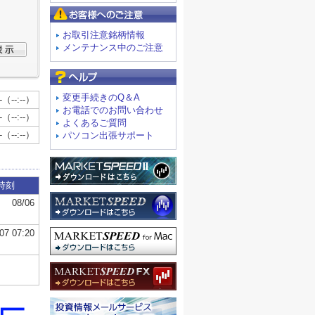
お客様へのご注意
お取引注意銘柄情報
メンテナンス中のご注意
よくあるご質問
変更手続きのQ＆A
お電話でのお問い合わせ
よくあるご質問
パソコン出張サポート