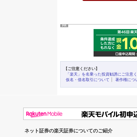
PR
【ご注意ください】
「楽天」を名乗った投資勧誘にご注意
仮名・借名取引について
著作権につ
ネット証券の楽天証券についてのご紹介