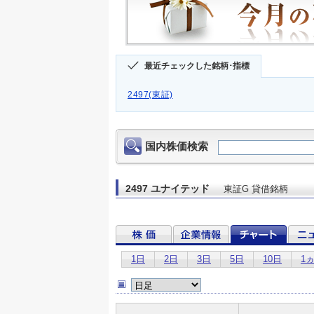
最近チェックした銘柄･指標
2497(東証)