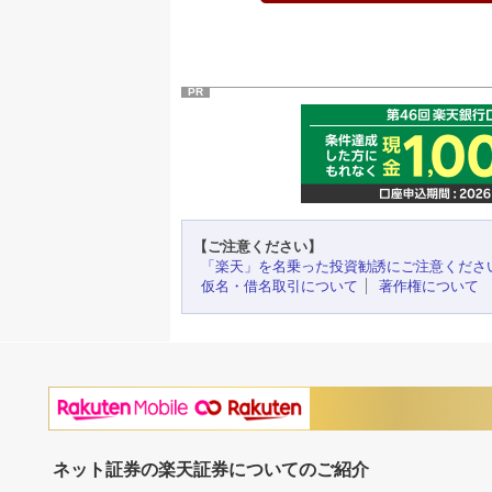
PR
【ご注意ください】
「楽天」を名乗った投資勧誘にご注意くださ
仮名・借名取引について
著作権について
ネット証券の楽天証券についてのご紹介