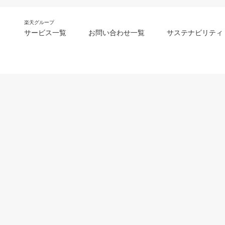
楽天グループ
サービス一覧
お問い合わせ一覧
サステナビリティ
m