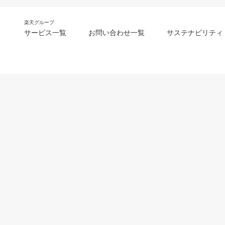
楽天グループ
サービス一覧
お問い合わせ一覧
サステナビリティ
m