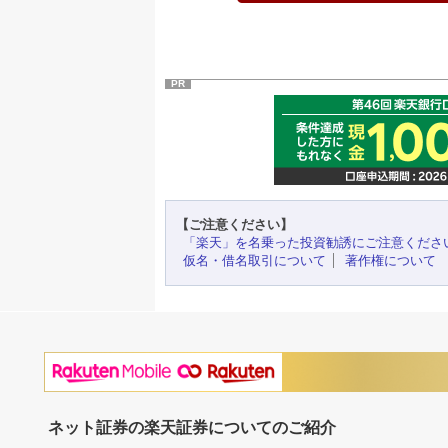
PR
【ご注意ください】
「楽天」を名乗った投資勧誘にご注意くださ
仮名・借名取引について
著作権について
ネット証券の楽天証券についてのご紹介