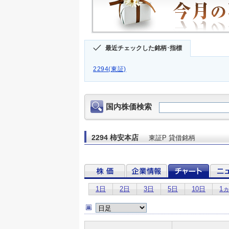
最近チェックした銘柄･指標
2294(東証)