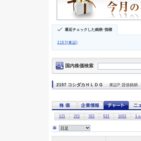
最近チェックした銘柄･指標
2157(東証)