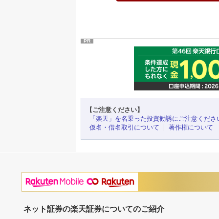
PR
【ご注意ください】
「楽天」を名乗った投資勧誘にご注意くださ
仮名・借名取引について
著作権について
ネット証券の楽天証券についてのご紹介