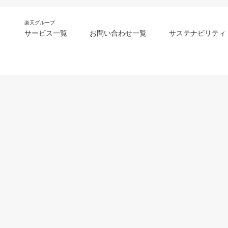
楽天グループ
サービス一覧
お問い合わせ一覧
サステナビリティ
m