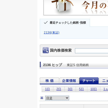
最近チェックした銘柄･指標
2136(東証)