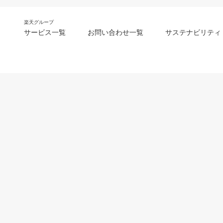
楽天グループ
サービス一覧
お問い合わせ一覧
サステナビリティ
m