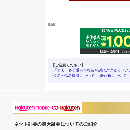
PR
【ご注意ください】
「楽天」を名乗った投資勧誘にご注意くださ
仮名・借名取引について
著作権について
ネット証券の楽天証券についてのご紹介