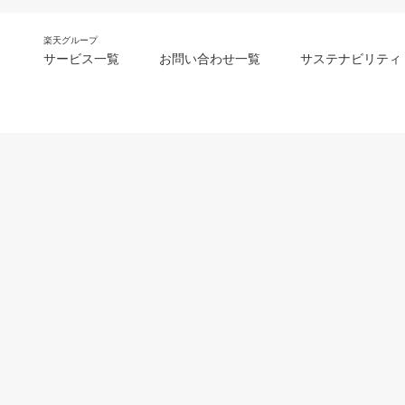
楽天グループ
サービス一覧
お問い合わせ一覧
サステナビリティ
m