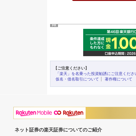
PR
【ご注意ください】
「楽天」を名乗った投資勧誘にご注意くださ
仮名・借名取引について
著作権について
ネット証券の楽天証券についてのご紹介