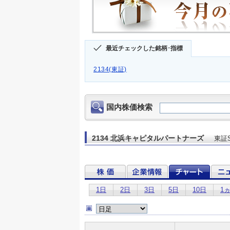
最近チェックした銘柄･指標
2134(東証)