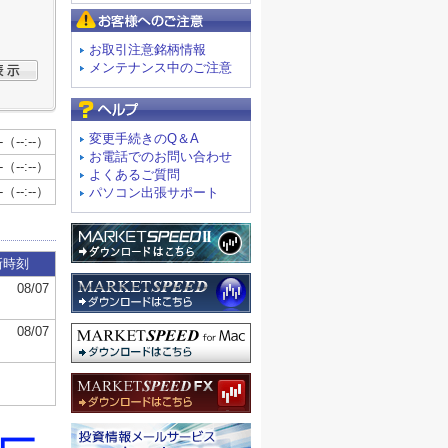
お客様へのご注意
お取引注意銘柄情報
メンテナンス中のご注意
よくあるご質問
変更手続きのQ＆A
お電話でのお問い合わせ
よくあるご質問
パソコン出張サポート