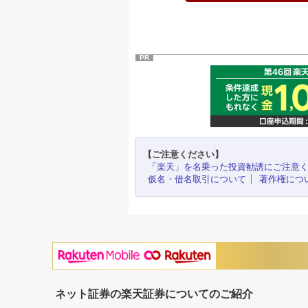
PR
【ご注意ください】
「楽天」を名乗った投資勧誘にご注意
仮名・借名取引について
著作権につ
ネット証券の楽天証券についてのご紹介