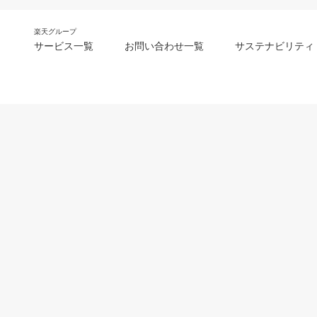
楽天グループ
サービス一覧
お問い合わせ一覧
サステナビリティ
m