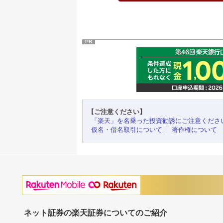
PR
【ご注意ください】
「楽天」を名乗った投資勧誘にご注意くださ
仮名・借名取引について
著作権について
ネット証券の楽天証券についてのご紹介