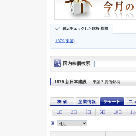
最近チェックした銘柄･指標
1879(東証)