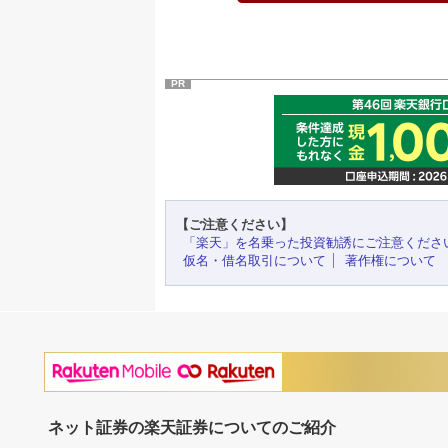
PR
【ご注意ください】
「楽天」を名乗った投資勧誘にご注意くださ
仮名・借名取引について
著作権について
ネット証券の楽天証券についてのご紹介