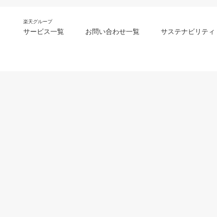
楽天グループ
サービス一覧
お問い合わせ一覧
サステナビリティ
m