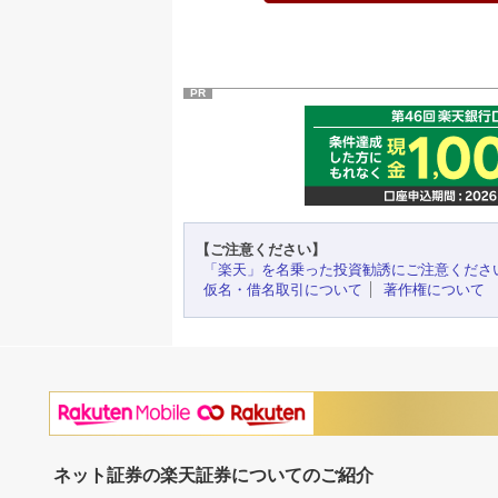
PR
【ご注意ください】
「楽天」を名乗った投資勧誘にご注意くださ
仮名・借名取引について
著作権について
ネット証券の楽天証券についてのご紹介