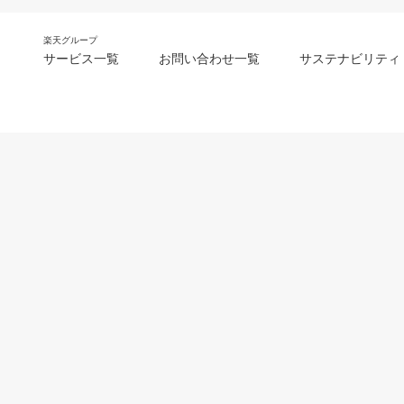
楽天グループ
サービス一覧
お問い合わせ一覧
サステナビリティ
m