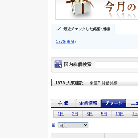
最近チェックした銘柄･指標
1878(東証)