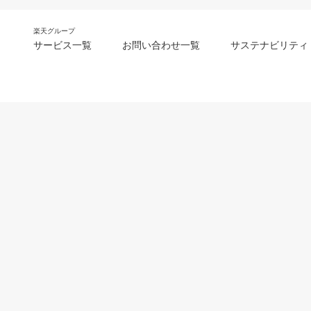
楽天グループ
サービス一覧
お問い合わせ一覧
サステナビリティ
m