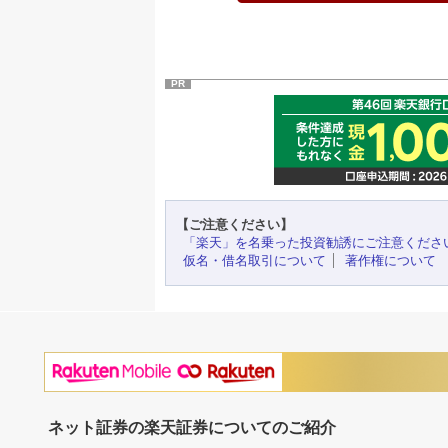
PR
【ご注意ください】
「楽天」を名乗った投資勧誘にご注意くださ
仮名・借名取引について
著作権について
ネット証券の楽天証券についてのご紹介