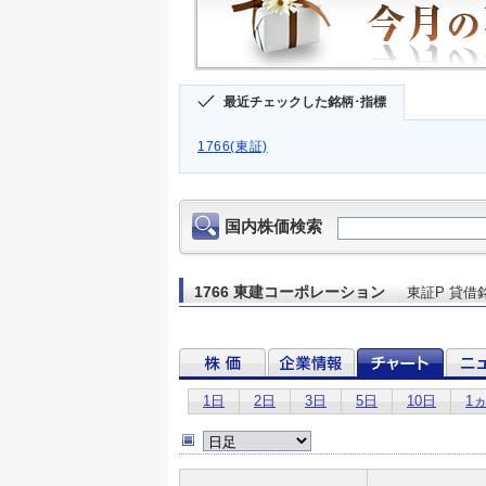
最近チェックした銘柄･指標
1766(東証)