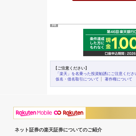
PR
【ご注意ください】
「楽天」を名乗った投資勧誘にご注意くださ
仮名・借名取引について
著作権について
ネット証券の楽天証券についてのご紹介