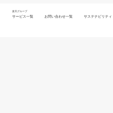
楽天グループ
サービス一覧
お問い合わせ一覧
サステナビリティ
m