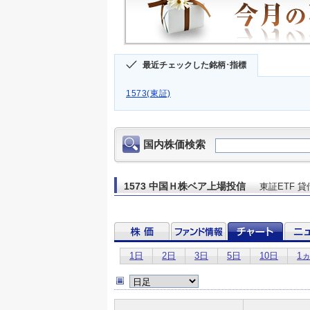
最近チェックした銘柄･指標
1573(東証)