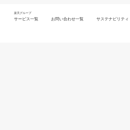
楽天グループ
サービス一覧
お問い合わせ一覧
サステナビリティ
m