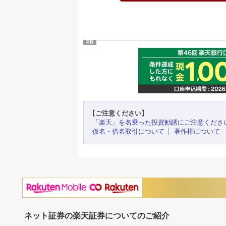
PR
【ご注意ください】
「楽天」を名乗った投資勧誘にご注意くださ
仮名・借名取引について
著作権について
ネット証券の楽天証券についてのご紹介