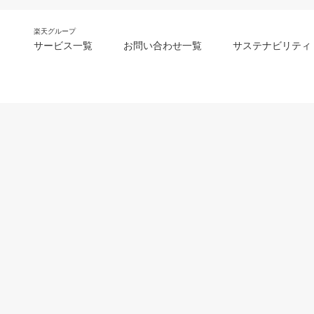
楽天グループ
サービス一覧
お問い合わせ一覧
サステナビリティ
m