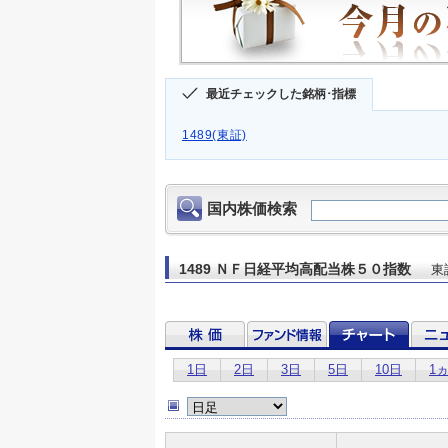
最近チェックした銘柄･指標
1489(東証)