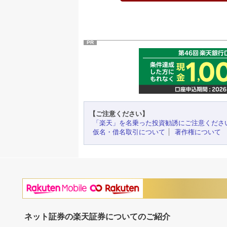
PR
【ご注意ください】
「楽天」を名乗った投資勧誘にご注意くださ
仮名・借名取引について
著作権について
ネット証券の楽天証券についてのご紹介