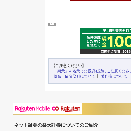
PR
【ご注意ください】
「楽天」を名乗った投資勧誘にご注意くださ
仮名・借名取引について
著作権について
ネット証券の楽天証券についてのご紹介