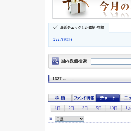
最近チェックした銘柄･指標
1327(東証)