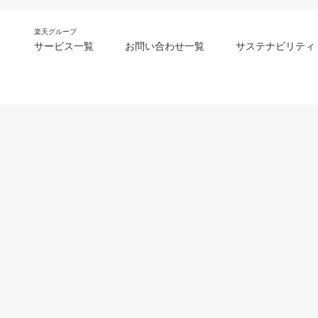
楽天グループ
サービス一覧
お問い合わせ一覧
サステナビリティ
m