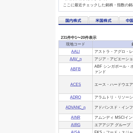
ここに最近チェックした銘柄・指数の銘