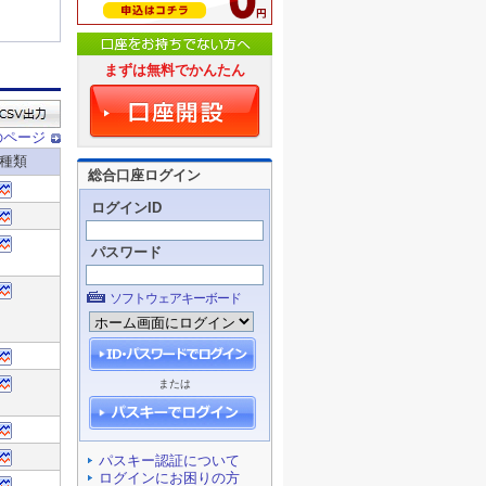
まずは無料でかんたん
総合口座ログイン
ログインID
パスワード
ソフトウェアキーボード
または
パスキー認証について
ログインにお困りの方