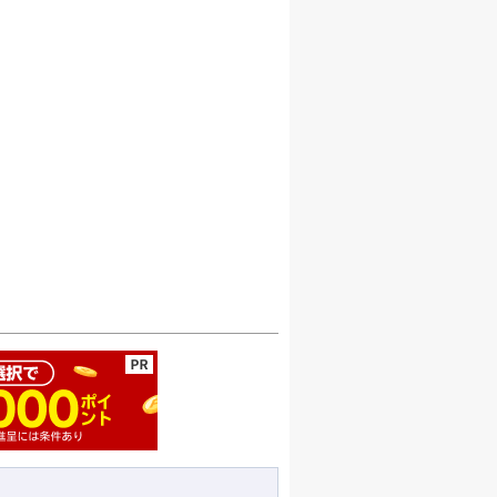
ージの先頭へ