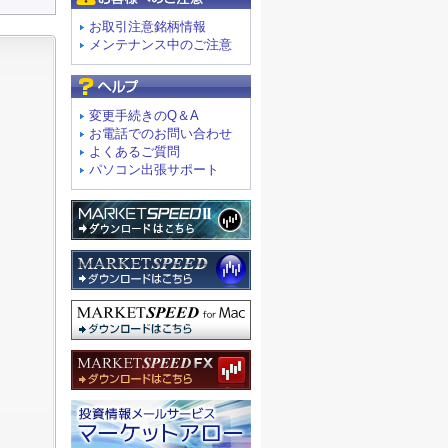
お取引注意銘柄情報
メンテナンス中のご注意
よくあるご質問
変更手続きのQ＆A
お電話でのお問い合わせ
よくあるご質問
パソコン出張サポート