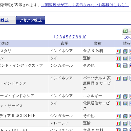
柄情報が表示されます。
（閲覧履歴が正しく表示されないお客様はこちら）