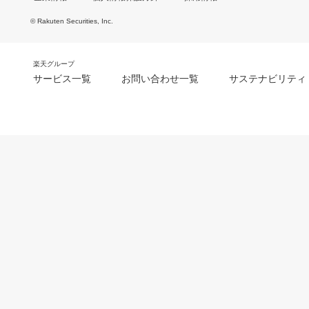
© Rakuten Securities, Inc.
楽天グループ
サービス一覧
お問い合わせ一覧
サステナビリティ
m