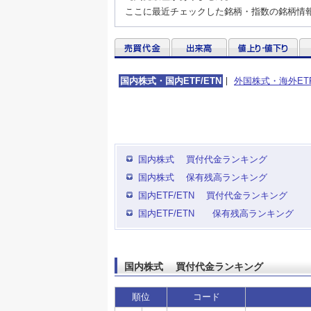
ここに最近チェックした銘柄・指数の銘柄情
国内株式・国内ETF/ETN
外国株式・海外ET
国内株式 買付代金ランキング
国内株式 保有残高ランキング
国内ETF/ETN 買付代金ランキング
国内ETF/ETN 保有残高ランキング
国内株式 買付代金ランキング
順位
コード