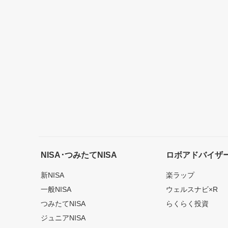
NISA･つみたてNISA
ロボアドバイザ
新NISA
楽ラップ
一般NISA
ウェルスナビ×R
つみたてNISA
らくらく投資
ジュニアNISA