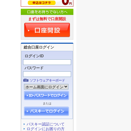
まずは無料で口座開設
総合口座ログイン
ログインID
パスワード
ソフトウェアキーボード
または
パスキー認証について
ログインにお困りの方