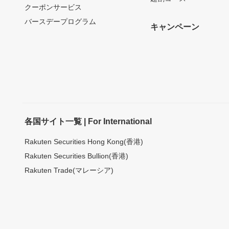
クーポンサービス
バースデープログラム
キャンペーン
各国サイト一覧 | For International
Rakuten Securities Hong Kong(香港)
Rakuten Securities Bullion(香港)
Rakuten Trade(マレーシア)