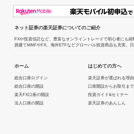
ネット証券の楽天証券についてのご紹介
FXや投資信託など、豊富なオンライントレードで初心者にも
貨建てMMFやFX、海外ETFなどグローバル投資商品も充実。
ホーム
はじめての方へ
総合口座ログイン
楽天証券が選ばれる理
総合口座の開設
口座開設からお取引ま
楽天FX口座の開設
投資ガイド&セミナー
法人口座の開設
楽天証券のあんしん