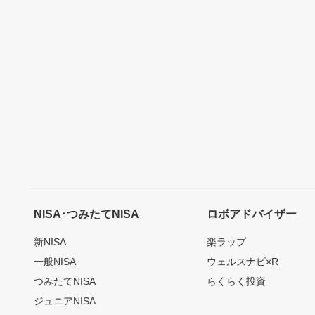
NISA･つみたてNISA
ロボアドバイザー
新NISA
楽ラップ
一般NISA
ウェルスナビ×R
つみたてNISA
らくらく投資
ジュニアNISA