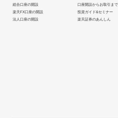
総合口座の開設
口座開設からお取引ま
楽天FX口座の開設
投資ガイド&セミナー
法人口座の開設
楽天証券のあんしん