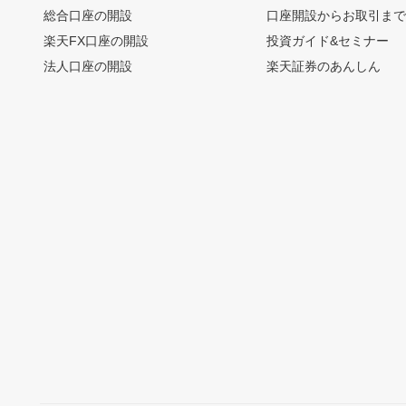
総合口座の開設
口座開設からお取引ま
楽天FX口座の開設
投資ガイド&セミナー
法人口座の開設
楽天証券のあんしん