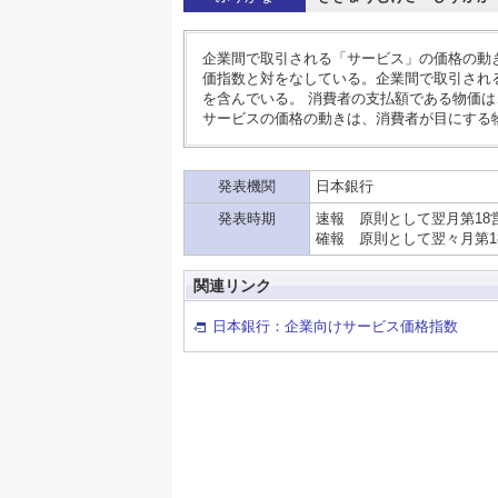
企業間で取引される「サービス」の価格の動
価指数と対をなしている。企業間で取引され
を含んでいる。 消費者の支払額である物価
サービスの価格の動きは、消費者が目にする
発表機関
日本銀行
発表時期
速報 原則として翌月第18
確報 原則として翌々月第1
関連リンク
日本銀行：企業向けサービス価格指数