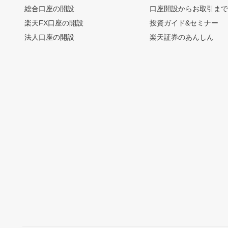
総合口座の開設
口座開設からお取引ま
楽天FX口座の開設
投資ガイド&セミナー
法人口座の開設
楽天証券のあんしん