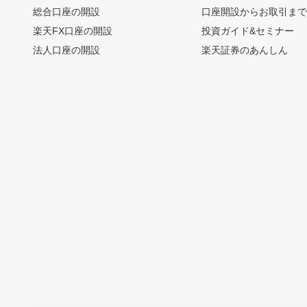
総合口座の開設
口座開設からお取引ま
楽天FX口座の開設
投資ガイド&セミナー
法人口座の開設
楽天証券のあんしん