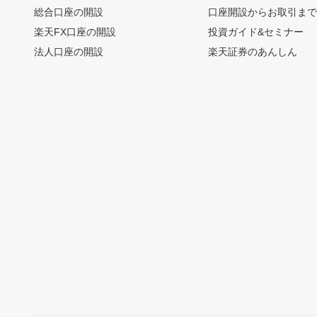
総合口座の開設
口座開設からお取引ま
楽天FX口座の開設
投資ガイド&セミナー
法人口座の開設
楽天証券のあんしん