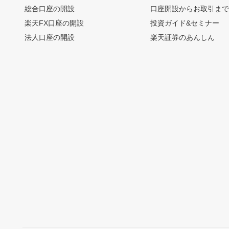
総合口座の開設
口座開設からお取引ま
楽天FX口座の開設
投資ガイド&セミナー
法人口座の開設
楽天証券のあんしん