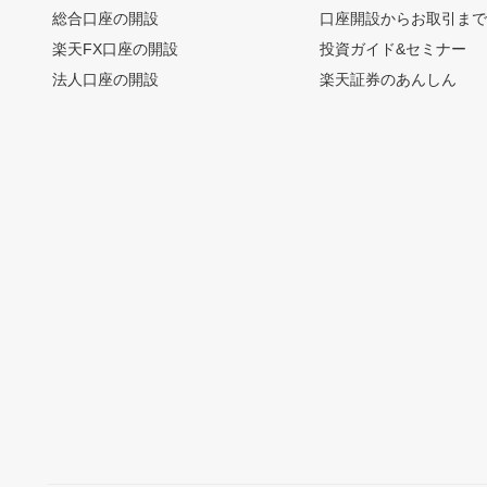
総合口座の開設
口座開設からお取引ま
楽天FX口座の開設
投資ガイド&セミナー
法人口座の開設
楽天証券のあんしん