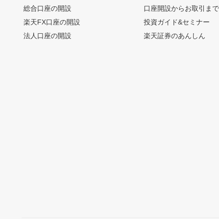
総合口座の開設
口座開設からお取引ま
楽天FX口座の開設
投資ガイド&セミナー
法人口座の開設
楽天証券のあんしん