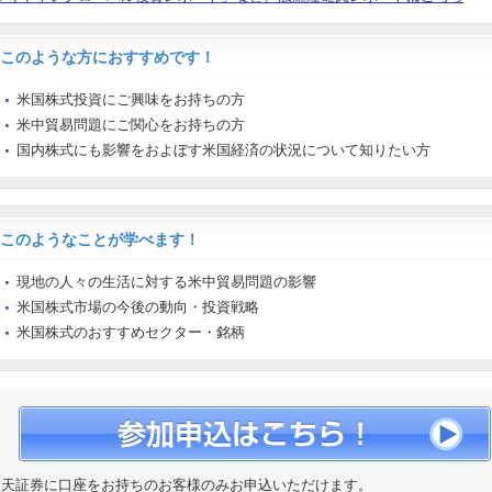
このような方におすすめです！
米国株式投資にご興味をお持ちの方
米中貿易問題にご関心をお持ちの方
国内株式にも影響をおよぼす米国経済の状況について知りたい方
このようなことが学べます！
現地の人々の生活に対する米中貿易問題の影響
米国株式市場の今後の動向・投資戦略
米国株式のおすすめセクター・銘柄
楽天証券に口座をお持ちのお客様のみお申込いただけます。