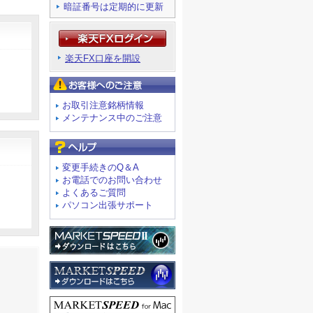
暗証番号は定期的に更新
楽天FX口座を開設
お客様へのご注意
お取引注意銘柄情報
メンテナンス中のご注意
よくあるご質問
変更手続きのQ＆A
お電話でのお問い合わせ
よくあるご質問
パソコン出張サポート