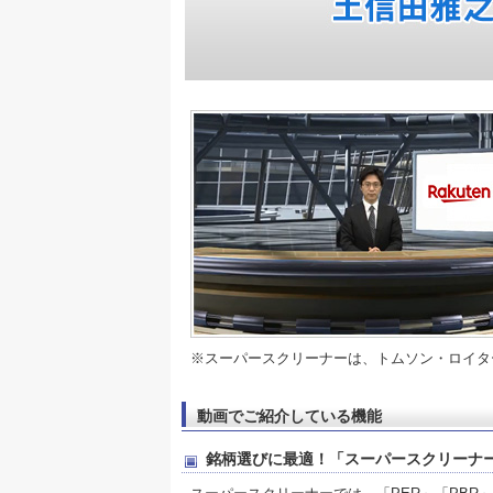
※スーパースクリーナーは、トムソン・ロイタ
動画でご紹介している機能
銘柄選びに最適！「スーパースクリーナ