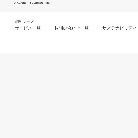
© Rakuten Securities, Inc.
楽天グループ
サービス一覧
お問い合わせ一覧
サステナビリティ
m