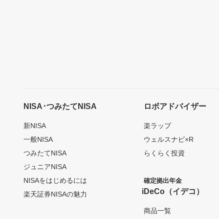
NISA･つみたてNISA
ロボアドバイザー
新NISA
楽ラップ
一般NISA
ウェルスナビ×R
つみたてNISA
らくらく投資
ジュニアNISA
NISAをはじめるには
確定拠出年金
iDeCo（イデコ）
楽天証券NISAの魅力
商品一覧