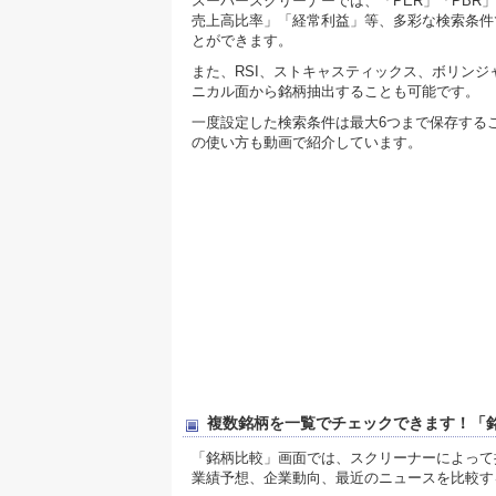
スーパースクリーナーでは、「PER」「PBR」
売上高比率」「経常利益」等、多彩な検索条件
とができます。
また、RSI、ストキャスティックス、ボリンジ
ニカル面から銘柄抽出することも可能です。
一度設定した検索条件は最大6つまで保存する
の使い方も動画で紹介しています。
複数銘柄を一覧でチェックできます！「
「銘柄比較」画面では、スクリーナーによって
業績予想、企業動向、最近のニュースを比較す