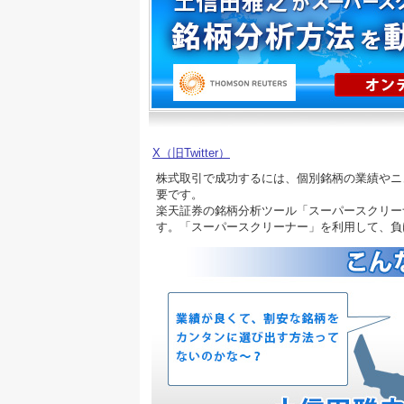
X（旧Twitter）
株式取引で成功するには、個別銘柄の業績やニ
要です。
楽天証券の銘柄分析ツール「スーパースクリー
す。「スーパースクリーナー」を利用して、負