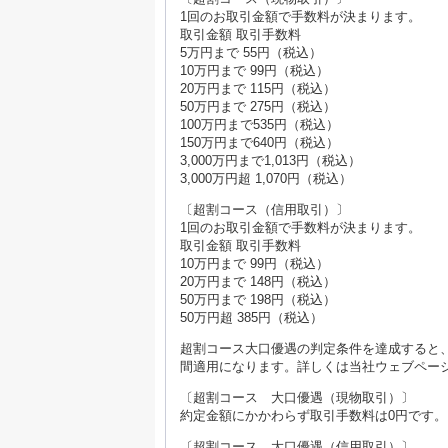
1回のお取引金額で手数料が決まります。
取引金額 取引手数料
5万円まで 55円（税込）
10万円まで 99円（税込）
20万円まで 115円（税込）
50万円まで 275円（税込）
100万円まで535円（税込）
150万円まで640円（税込）
3,000万円まで1,013円（税込）
3,000万円超 1,070円（税込）
〔超割コース（信用取引）〕
1回のお取引金額で手数料が決まります。
取引金額 取引手数料
10万円まで 99円（税込）
20万円まで 148円（税込）
50万円まで 198円（税込）
50万円超 385円（税込）
超割コース大口優遇の判定条件を達成すると
間適用になります。詳しくは当社ウェブペー
〔超割コース 大口優遇（現物取引）〕
約定金額にかかわらず取引手数料は0円です。
〔超割コース 大口優遇（信用取引）〕