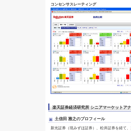
コンセンサスレーティング
楽天証券経済研究所 シニアマーケットアナ
土信田 雅之のプロフィール
新光証券（現みずほ証券）、松井証券を経て、1