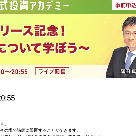
0:55
す。
してその場で講師に質問することができます。