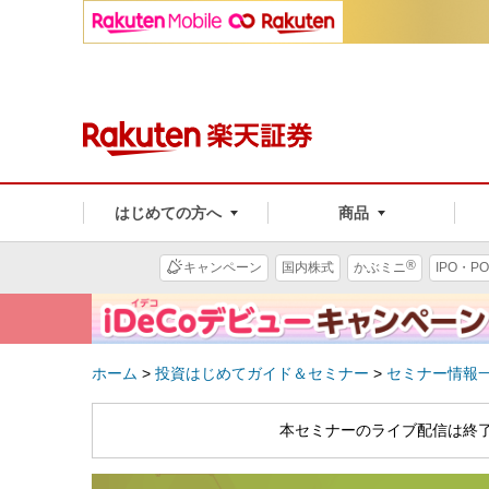
はじめての方へ
商品
®
キャンペーン
国内株式
かぶミニ
IPO・PO
ホーム
>
投資はじめてガイド＆セミナー
>
セミナー情報
本セミナーのライブ配信は終