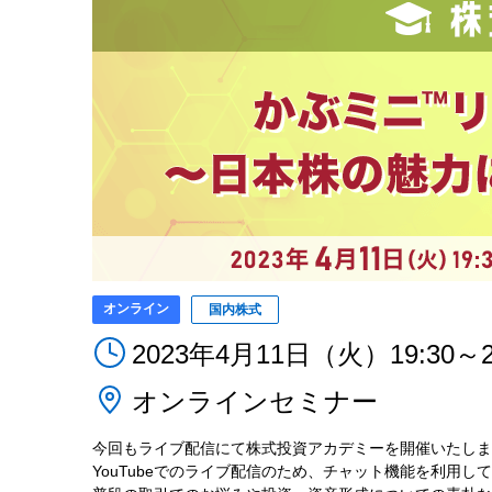
オンライン
国内株式
2023年4月11日（火）19:30～2
オンラインセミナー
今回もライブ配信にて株式投資アカデミーを開催いたしま
YouTubeでのライブ配信のため、チャット機能を利用