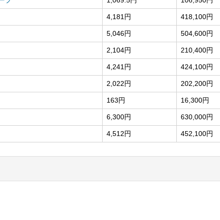
4,181円
418,100円
5,046円
504,600円
2,104円
210,400円
4,241円
424,100円
2,022円
202,200円
163円
16,300円
6,300円
630,000円
4,512円
452,100円