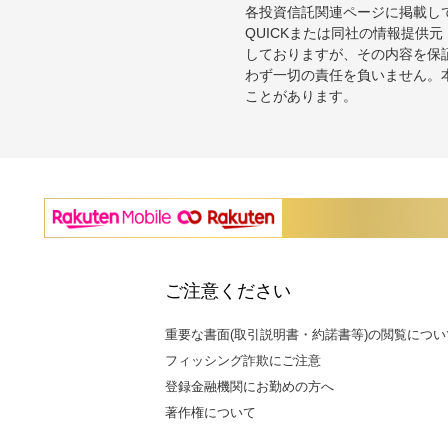
各投資信託関連ページに掲載し
QUICKまたは同社の情報提
しておりますが、その内容を保
わず一切の責任を負いません。
ことがあります。
ご注意ください
重要な書面(取引説明書・約諾書等)の閲覧につい
フィッシング詐欺にご注意
登録金融機関にお勤めの方へ
著作権について