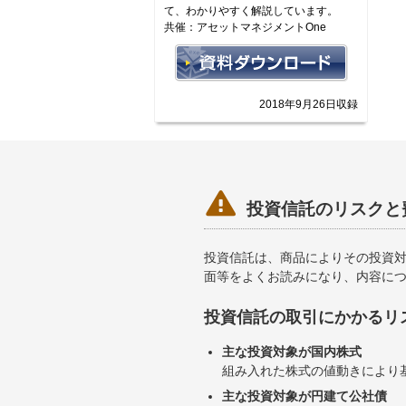
て、わかりやすく解説しています。
共催：アセットマネジメントOne
2018年9月26日収録

投資信託のリスクと
投資信託は、商品によりその投資
面等をよくお読みになり、内容に
投資信託の取引にかかるリ
主な投資対象が国内株式
組み入れた株式の値動きにより
主な投資対象が円建て公社債