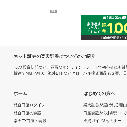
PR
ネット証券の楽天証券についてのご紹介
FXや投資信託など、豊富なオンライントレードで初心者にも
貨建てMMFやFX、海外ETFなどグローバル投資商品も充実。
ホーム
はじめての方へ
総合口座ログイン
楽天証券が選ばれる理
総合口座の開設
口座開設からお取引ま
楽天FX口座の開設
投資ガイド&セミナー