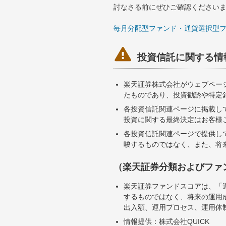
討なさる前にぜひご確認ください
毎月分配型ファンド・通貨選択型

投資信託に関する情
楽天証券株式会社がウェブペー
たものであり、投資勧誘や特定
各投資信託関連ページに掲載し
投資に関する最終決定はお客様
各投資信託関連ページで提供し
唆するものではなく、また、将
（楽天証券分類およびファ
楽天証券ファンドスコアは、「
するものではなく、将来の運用
出入額、運用プロセス、運用体
情報提供：株式会社QUICK