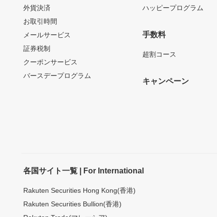
外貨決済
ハッピープログラム
お取引時間
手数料
メールサービス
証券税制
超割コース
クーポンサービス
バースデープログラム
キャンペーン
各国サイト一覧 | For International
Rakuten Securities Hong Kong(香港)
Rakuten Securities Bullion(香港)