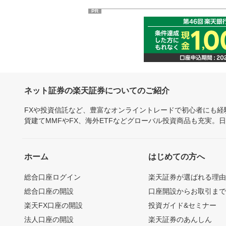
PR
ネット証券の楽天証券についてのご紹介
FXや投資信託など、豊富なオンライントレードで初心者にも
貨建てMMFやFX、海外ETFなどグローバル投資商品も充実。
ホーム
はじめての方へ
総合口座ログイン
楽天証券が選ばれる理
総合口座の開設
口座開設からお取引ま
楽天FX口座の開設
投資ガイド&セミナー
法人口座の開設
楽天証券のあんしん