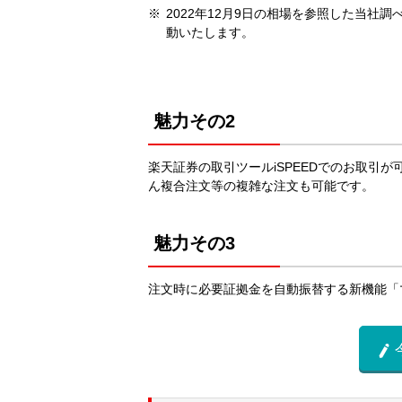
2022年12月9日の相場を参照した当
動いたします。
魅力その2
楽天証券の取引ツールiSPEEDでのお取引が
ん複合注文等の複雑な注文も可能です。
魅力その3
注文時に必要証拠金を自動振替する新機能「
