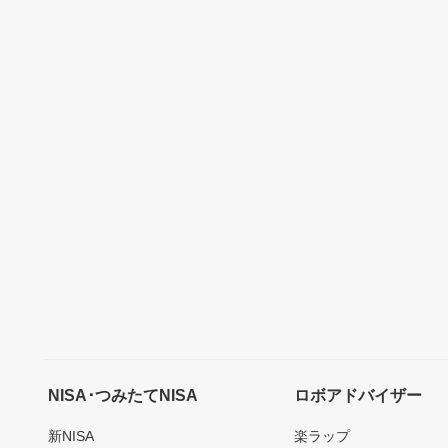
NISA･つみたてNISA
ロボアドバイザー
新NISA
楽ラップ