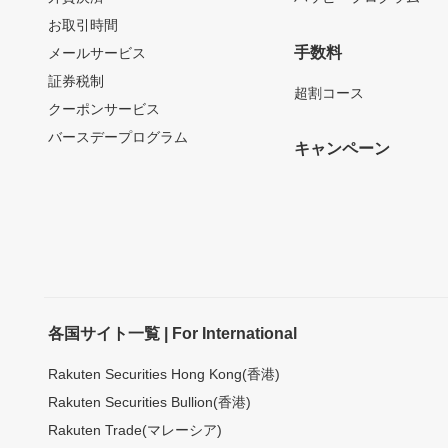
お取引時間
手数料
メールサービス
証券税制
超割コース
クーポンサービス
バースデープログラム
キャンペーン
各国サイト一覧 | For International
Rakuten Securities Hong Kong(香港)
Rakuten Securities Bullion(香港)
Rakuten Trade(マレーシア)