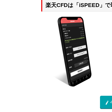
楽天CFDは「iSPEED」
