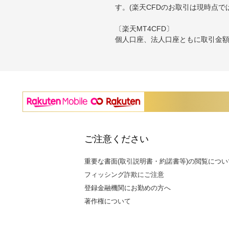
す。(楽天CFDのお取引は現時点で
〔楽天MT4CFD〕
個人口座、法人口座ともに取引金額に
ご注意ください
重要な書面(取引説明書・約諾書等)の閲覧につい
フィッシング詐欺にご注意
登録金融機関にお勤めの方へ
著作権について