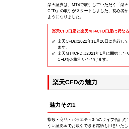
楽天証券は、MT4で取引していただく「楽天M
CFD」の取引がスタートしました。初心者
ようになりました。
楽天CFD口座と楽天MT4CFD口座は異な
楽天CFDは2022年11月20日に先行
ます。
楽天MT4CFDは2021年1月に開始した
CFDをお取引いただけます。
楽天CFDの魅力
魅力その1
指数・商品・バラエティ3つのタイプ合計約4
ない証拠金でお取引できる銘柄も用意いたし