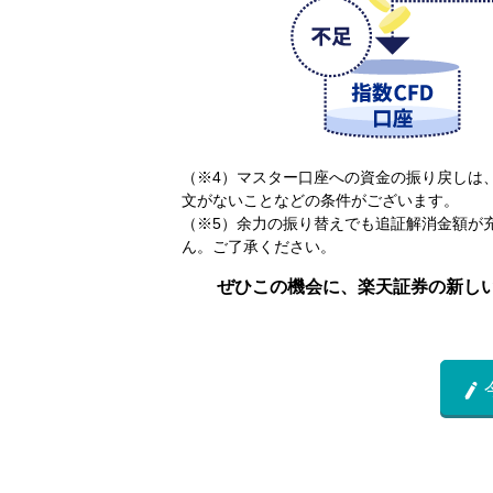
（※4）マスター口座への資金の振り戻しは
文がないことなどの条件がございます。
（※5）余力の振り替えでも追証解消金額が
ん。ご了承ください。
ぜひこの機会に、楽天証券の新しい
