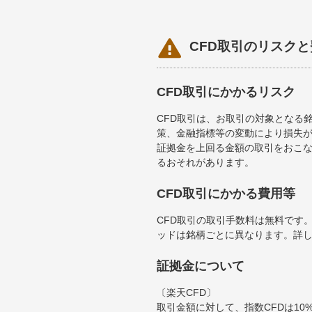

CFD取引のリスク
CFD取引にかかるリスク
CFD取引は、お取引の対象となる
策、金融指標等の変動により損失が
証拠金を上回る金額の取引をおこ
るおそれがあります。
CFD取引にかかる費用等
CFD取引の取引手数料は無料です
ッドは銘柄ごとに異なります。詳
証拠金について
〔楽天CFD〕
取引金額に対して、指数CFDは10