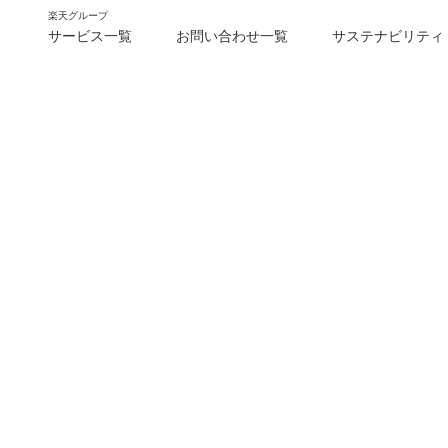
楽天グループ
サービス一覧
お問い合わせ一覧
サステナビリティ