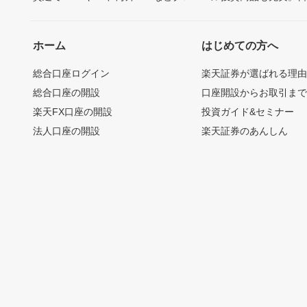
ホーム
はじめての方へ
総合口座ログイン
楽天証券が選ばれる理
総合口座の開設
口座開設からお取引ま
楽天FX口座の開設
投資ガイド&セミナー
法人口座の開設
楽天証券のあんしん