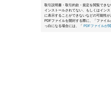
取引説明書・取引約款・規定を閲覧できないと
インストールされてない、もしくはインス
に表示することができないなどの可能性が
PDFファイルを開封する際に、「ファイ
っ白になる場合には、「
PDFファイルが