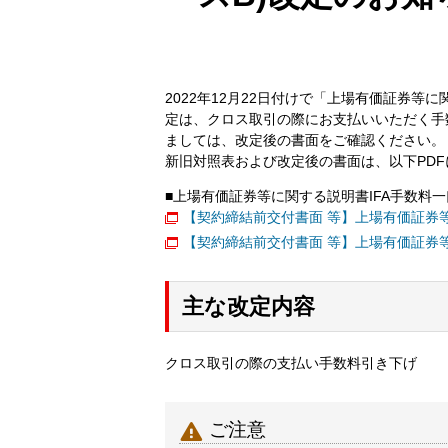
2022年12月22日付けで「上場有価証券等
定は、クロス取引の際にお支払いいただく手
ましては、改定後の書面をご確認ください。
新旧対照表および改定後の書面は、以下PD
■上場有価証券等に関する説明書IFA手数料一口
【契約締結前交付書面 等】上場有価証券等
【契約締結前交付書面 等】上場有価証券等
主な改定内容
クロス取引の際の支払い手数料引き下げ

ご注意