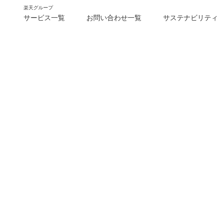
楽天グループ
サービス一覧
お問い合わせ一覧
サステナビリティ