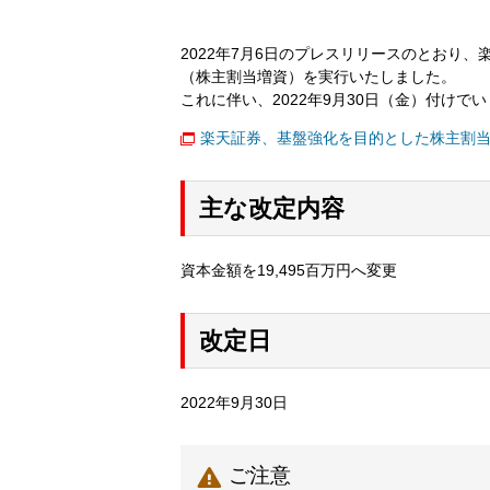
2022年7月6日のプレスリリースのとおり
（株主割当増資）を実行いたしました。
これに伴い、2022年9月30日（金）付け
楽天証券、基盤強化を目的とした株主割
主な改定内容
資本金額を19,495百万円へ変更
改定日
2022年9月30日

ご注意