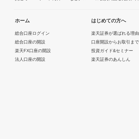
ホーム
はじめての方へ
総合口座ログイン
楽天証券が選ばれる理
総合口座の開設
口座開設からお取引ま
楽天FX口座の開設
投資ガイド&セミナー
法人口座の開設
楽天証券のあんしん