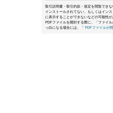
取引説明書・取引約款・規定を閲覧できないと
インストールされてない、もしくはインス
に表示することができないなどの可能性が
PDFファイルを開封する際に、「ファイ
っ白になる場合には、「
PDFファイルが