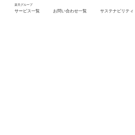
楽天グループ
サービス一覧
お問い合わせ一覧
サステナビリティ