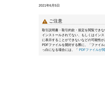
2021年6月5日

ご注意
取引説明書・取引約款・規定を閲覧できないと
インストールされてない、もしくはインス
に表示することができないなどの可能性が
PDFファイルを開封する際に、「ファイ
っ白になる場合には、「
PDFファイルが