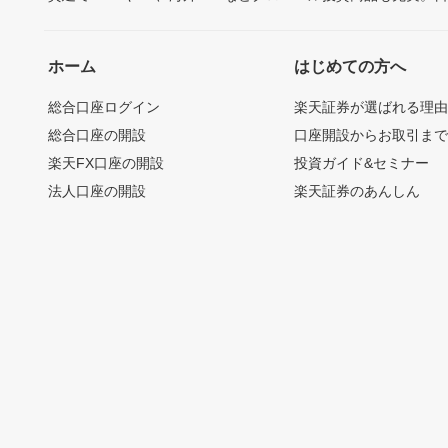
ホーム
はじめての方へ
総合口座ログイン
楽天証券が選ばれる理
総合口座の開設
口座開設からお取引ま
楽天FX口座の開設
投資ガイド&セミナー
法人口座の開設
楽天証券のあんしん