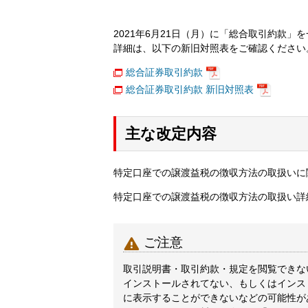
2021年6月21日（月）に「総合取引約款」
詳細は、以下の新旧対照表をご確認ください
総合証券取引約款
総合証券取引約款 新旧対照表
主な改定内容
特定口座での譲渡益税の徴収方法の取扱いに
特定口座での譲渡益税の徴収方法の取扱い詳

ご注意
取引説明書・取引約款・規定を閲覧できないと
インストールされてない、もしくはインス
に表示することができないなどの可能性が