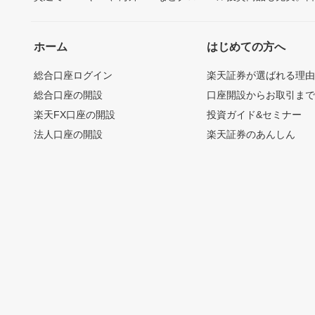
ホーム
はじめての方へ
総合口座ログイン
楽天証券が選ばれる理
総合口座の開設
口座開設からお取引ま
楽天FX口座の開設
投資ガイド&セミナー
法人口座の開設
楽天証券のあんしん