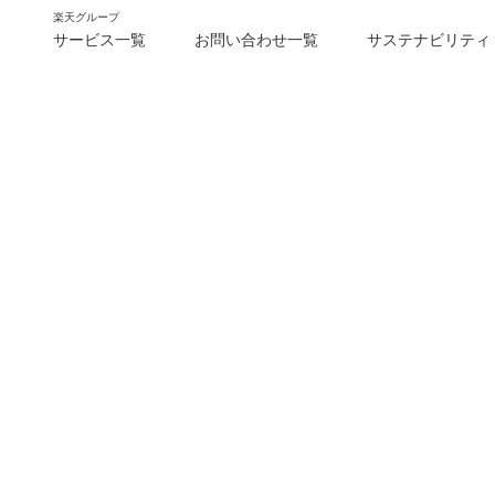
楽天グループ
サービス一覧
お問い合わせ一覧
サステナビリティ