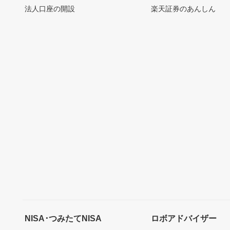
法人口座の開設
楽天証券のあんしん
NISA･つみたてNISA
ロボアドバイザー