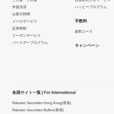
外貨決済
ハッピープログラム
お取引時間
手数料
メールサービス
証券税制
超割コース
クーポンサービス
バースデープログラム
キャンペーン
各国サイト一覧 | For International
Rakuten Securities Hong Kong(香港)
Rakuten Securities Bullion(香港)