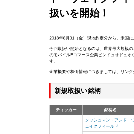
扱いを開始！
2018年8月31（金）現地約定分から、米
今回取扱い開始となるのは、世界最大規模の
のモバイルEコマース企業ピンドュオドュオな
す。
企業概要や株価情報につきましては、リンク
新規取扱い銘柄
ティッカー
銘柄名
クッシュマン・アンド・
ェイクフィールド