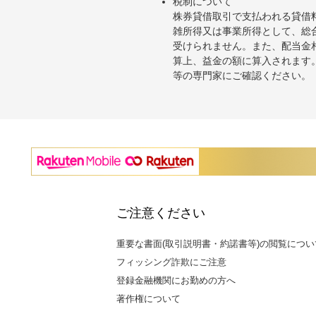
税制について
株券貸借取引で支払われる貸借
雑所得又は事業所得として、総
受けられません。また、配当金
算上、益金の額に算入されます
等の専門家にご確認ください。
ご注意ください
重要な書面(取引説明書・約諾書等)の閲覧につい
フィッシング詐欺にご注意
登録金融機関にお勤めの方へ
著作権について