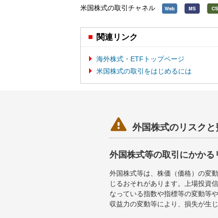
米国株式の取引チャネル
関連リンク
海外株式・ETFトップページ
米国株式の取引をはじめるには

外国株式のリスクと
外国株式等の取引にかかる
外国株式等は、株価（価格）の変
じるおそれがあります。上場投資信
なっている指数や指標等の変動等や
収益力の変動等により、損失が生