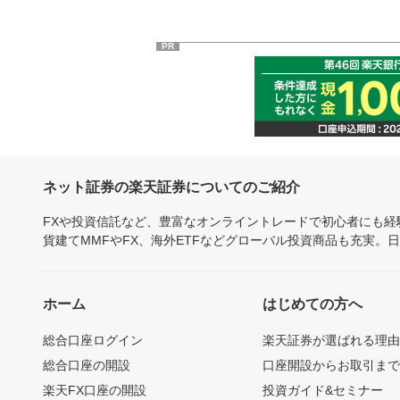
PR
ネット証券の楽天証券についてのご紹介
FXや投資信託など、豊富なオンライントレードで初心者にも
貨建てMMFやFX、海外ETFなどグローバル投資商品も充実。
ホーム
はじめての方へ
総合口座ログイン
楽天証券が選ばれる理
総合口座の開設
口座開設からお取引ま
楽天FX口座の開設
投資ガイド&セミナー