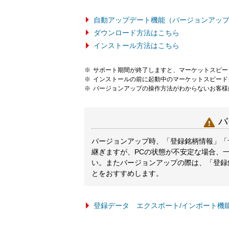
自動アップデート機能（バージョンアッ
ダウンロード方法はこちら
インストール方法はこちら
サポート期間が終了しますと、マーケットスピー
インストールの前に起動中のマーケットスピード
バージョンアップの操作方法がわからないお客様

バ
バージョンアップ時、「登録銘柄情報」「
継ぎますが、PCの状態が不安定な場合、
い。またバージョンアップの際は、「登録
とをおすすめします。
登録データ エクスポート/インポート機