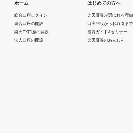
ホーム
はじめての方へ
総合口座ログイン
楽天証券が選ばれる理
総合口座の開設
口座開設からお取引ま
楽天FX口座の開設
投資ガイド&セミナー
法人口座の開設
楽天証券のあんしん