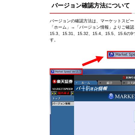
バージョン確認方法について
バージョンの確認方法は、マーケットスピー
「ホーム」→「バージョン情報」よりご確認くださ
15.3、15.31、15.32、15.4、15.5
す。