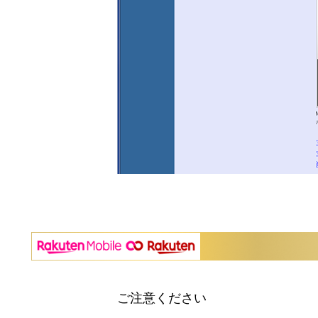
ご注意ください