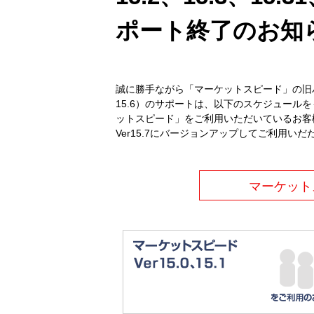
ポート終了のお知
誠に勝手ながら「マーケットスピード」の旧バージョン（V
15.6）のサポートは、以下のスケジュー
ットスピード」をご利用いただいているお客
Ver15.7にバージョンアップしてご利用い
マーケット