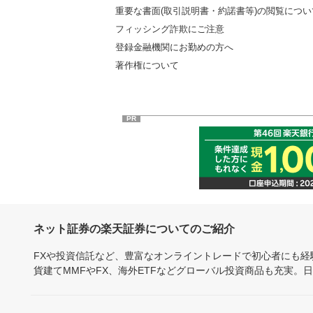
重要な書面(取引説明書・約諾書等)の閲覧につい
フィッシング詐欺にご注意
登録金融機関にお勤めの方へ
著作権について
PR
ネット証券の楽天証券についてのご紹介
FXや投資信託など、豊富なオンライントレードで初心者にも
貨建てMMFやFX、海外ETFなどグローバル投資商品も充実。