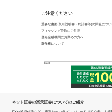
ご注意ください
重要な書面(取引説明書・約諾書等)の閲覧につい
フィッシング詐欺にご注意
登録金融機関にお勤めの方へ
著作権について
PR
ネット証券の楽天証券についてのご紹介
FXや投資信託など、豊富なオンライントレードで初心者にも