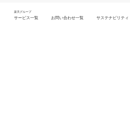
楽天グループ
サービス一覧
お問い合わせ一覧
サステナビリティ