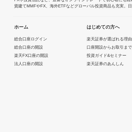
貨建てMMFやFX、海外ETFなどグローバル投資商品も充実。
ホーム
はじめての方へ
総合口座ログイン
楽天証券が選ばれる理
総合口座の開設
口座開設からお取引ま
楽天FX口座の開設
投資ガイド&セミナー
法人口座の開設
楽天証券のあんしん