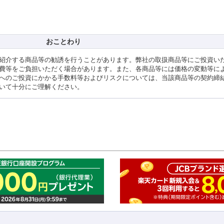
おことわり
紹介する商品等の勧誘を行うことがあります。弊社の取扱商品等にご投資い
費等をご負担いただく場合があります。また、各商品等には価格の変動等に
へのご投資にかかる手数料等およびリスクについては、当該商品等の契約締
いて十分にご理解ください。
このペ