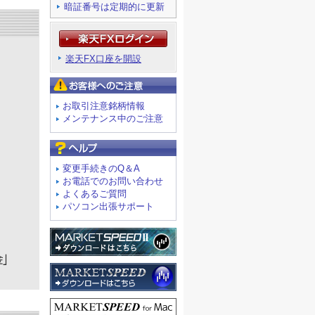
暗証番号は定期的に更新
楽天FX口座を開設
お客様へのご注意
お取引注意銘柄情報
メンテナンス中のご注意
よくあるご質問
変更手続きのQ＆A
お電話でのお問い合わせ
よくあるご質問
パソコン出張サポート