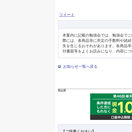
ツイート
本案内に記載の勉強会では、勉強会でご
際には、各商品等に所定の手数料や諸経
失を生じるおそれがあります。各商品等
付書面等をよくお読みになり、内容につ
お知らせ一覧へ戻る
PR
【ご注意ください】