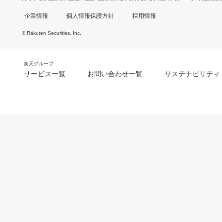
企業情報
個人情報保護方針
採用情報
© Rakuten Securities, Inc.
楽天グループ
サービス一覧
お問い合わせ一覧
サステナビリティ
m