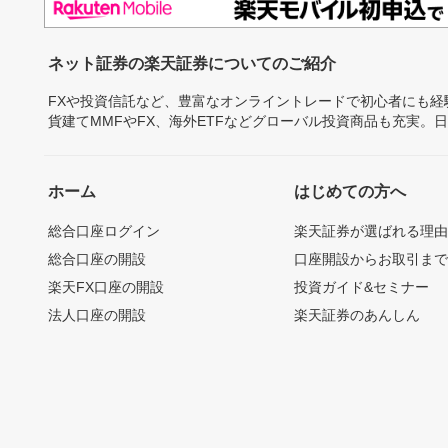
ネット証券の楽天証券についてのご紹介
FXや投資信託など、豊富なオンライントレードで初心者にも
貨建てMMFやFX、海外ETFなどグローバル投資商品も充実。
ホーム
はじめての方へ
総合口座ログイン
楽天証券が選ばれる理
総合口座の開設
口座開設からお取引ま
楽天FX口座の開設
投資ガイド&セミナー
法人口座の開設
楽天証券のあんしん