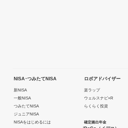
NISA･つみたてNISA
ロボアドバイザー
新NISA
楽ラップ
一般NISA
ウェルスナビ×R
つみたてNISA
らくらく投資
ジュニアNISA
NISAをはじめるには
確定拠出年金