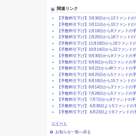
関連リンク
【手数料引下げ】3月30日から13ファンド
【手数料引下げ】3月11日から15ファンド
【手数料引下げ】2月19日から8ファンド
【手数料引下げ】1月20日から18ファンド
【手数料引下げ】11月18日から19ファン
【手数料引下げ】10月14日から22ファン
【手数料引下げ】9月30日から9ファンド
【手数料引下げ】9月9日から51ファンド
【手数料引下げ】9月2日から48ファンド
【手数料引下げ】8月25日から5ファンド
【手数料引下げ】8月18日から15ファンド
【手数料引下げ】8月14日から3ファンド
【手数料引下げ】7月28日から5ファンド
【手数料引下げ】 7月7日から9ファンドの
【手数料引下げ】 6月30日より5ファンド
【手数料引下げ】 6月23日より6ファンド
ツイート
お知らせ一覧へ戻る