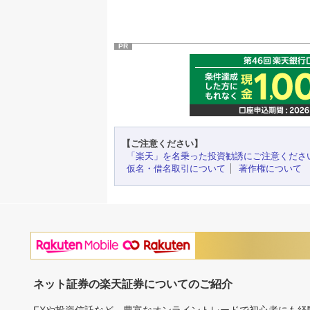
PR
【ご注意ください】
「楽天」を名乗った投資勧誘にご注意くださ
仮名・借名取引について
著作権について
ネット証券の楽天証券についてのご紹介