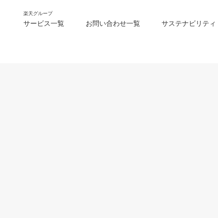
楽天グループ
サービス一覧
お問い合わせ一覧
サステナビリティ
m