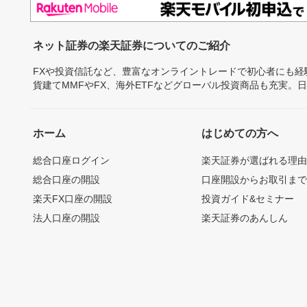
ネット証券の楽天証券についてのご紹介
FXや投資信託など、豊富なオンライントレードで初心者にも
貨建てMMFやFX、海外ETFなどグローバル投資商品も充実。
ホーム
はじめての方へ
総合口座ログイン
楽天証券が選ばれる理
総合口座の開設
口座開設からお取引ま
楽天FX口座の開設
投資ガイド&セミナー
法人口座の開設
楽天証券のあんしん