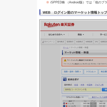
※
iSPPED株 （Android版）では「
WEB ログイン前のマーケット情報トッ