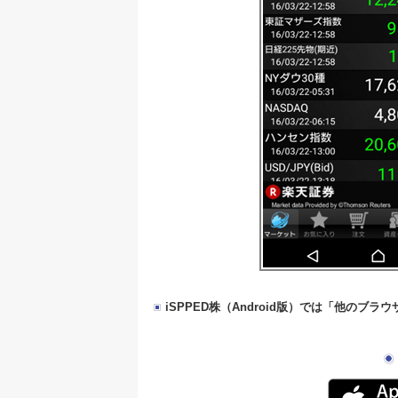
iSPPED株（Android版）では「他のブ