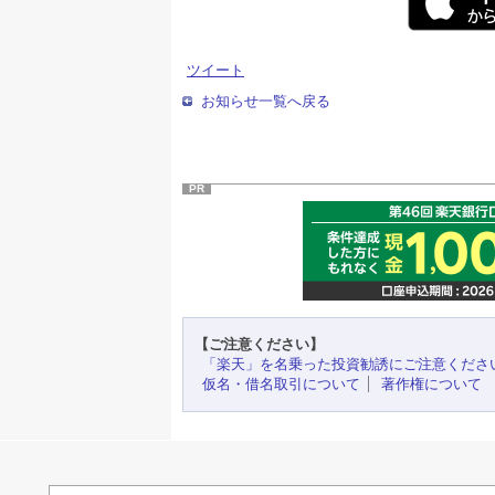
ツイート
お知らせ一覧へ戻る
PR
【ご注意ください】
「楽天」を名乗った投資勧誘にご注意くださ
仮名・借名取引について
著作権について