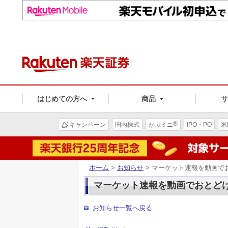
はじめての方へ
商品
®
キャンペーン
国内株式
かぶミニ
IPO・PO
米
ホーム
>
お知らせ
> マーケット速報を動画で
マーケット速報を動画でおとどけ
お知らせ一覧へ戻る