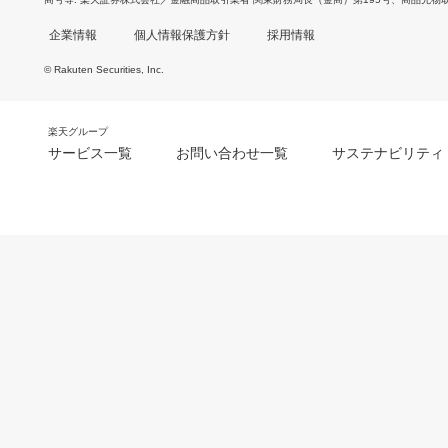
企業情報
個人情報保護方針
採用情報
© Rakuten Securities, Inc.
楽天グループ
サービス一覧
お問い合わせ一覧
サステナビリティ
m