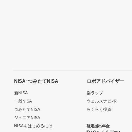
NISA･つみたてNISA
ロボアドバイザー
新NISA
楽ラップ
一般NISA
ウェルスナビ×R
つみたてNISA
らくらく投資
ジュニアNISA
NISAをはじめるには
確定拠出年金