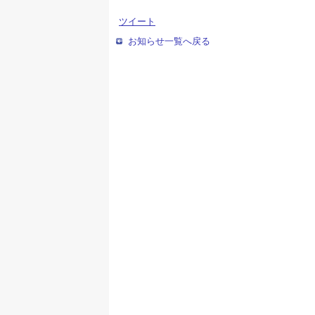
ツイート
お知らせ一覧へ戻る