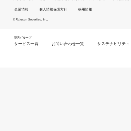
企業情報
個人情報保護方針
採用情報
© Rakuten Securities, Inc.
楽天グループ
サービス一覧
お問い合わせ一覧
サステナビリティ
m