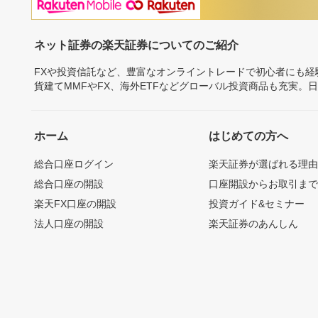
ネット証券の楽天証券についてのご紹介
FXや投資信託など、豊富なオンライントレードで初心者にも
貨建てMMFやFX、海外ETFなどグローバル投資商品も充実。
ホーム
はじめての方へ
総合口座ログイン
楽天証券が選ばれる理
総合口座の開設
口座開設からお取引ま
楽天FX口座の開設
投資ガイド&セミナー
法人口座の開設
楽天証券のあんしん