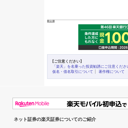
PR
【ご注意ください】
「楽天」を名乗った投資勧誘にご注意くださ
仮名・借名取引について
著作権について
ネット証券の楽天証券についてのご紹介