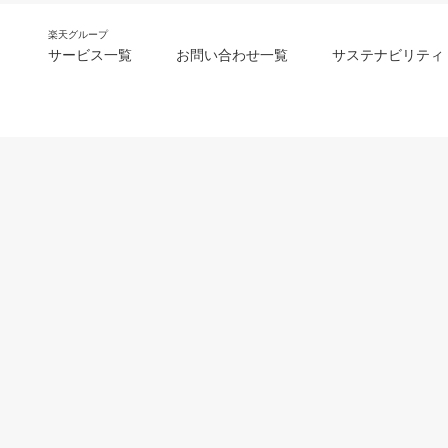
楽天グループ
サービス一覧
お問い合わせ一覧
サステナビリティ
m